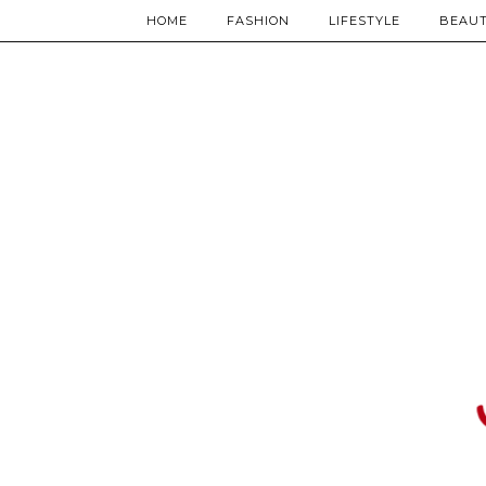
HOME
FASHION
LIFESTYLE
BEAU