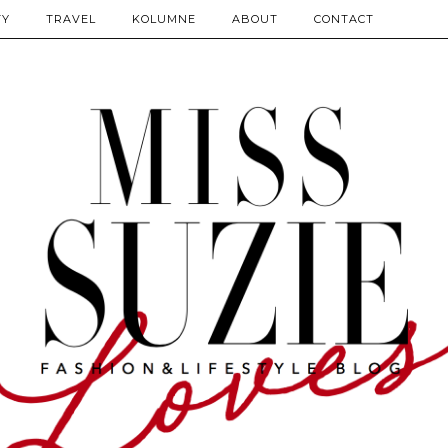
TY
TRAVEL
KOLUMNE
ABOUT
CONTACT