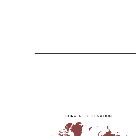
CURRENT DESTINATION