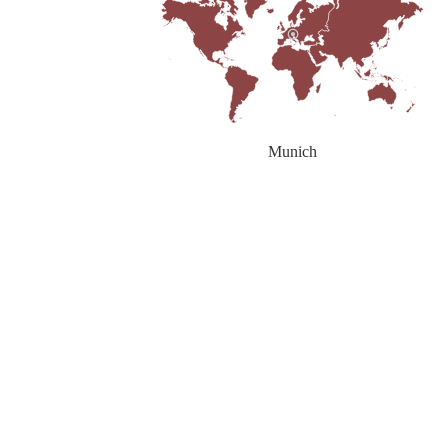
Munich