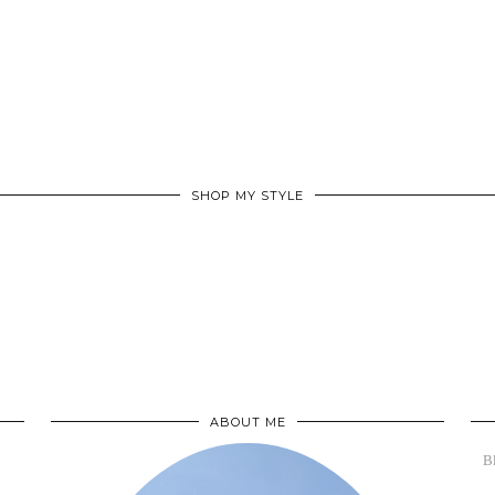
SHOP MY STYLE
ABOUT ME
B