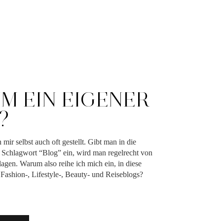
M EIN EIGENER
?
mir selbst auch oft gestellt. Gibt man in die
Schlagwort “Blog” ein, wird man regelrecht von
agen. Warum also reihe ich mich ein, in diese
Fashion-, Lifestyle-, Beauty- und Reiseblogs?