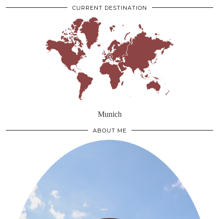
CURRENT DESTINATION
Munich
ABOUT ME