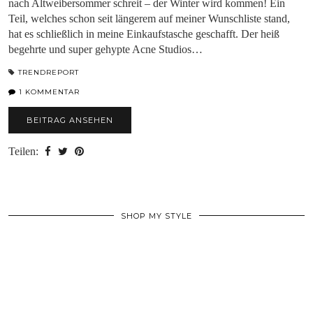
nach Altweibersommer schreit – der Winter wird kommen! Ein
Teil, welches schon seit längerem auf meiner Wunschliste stand,
hat es schließlich in meine Einkaufstasche geschafft. Der heiß
begehrte und super gehypte Acne Studios…
TRENDREPORT
1 KOMMENTAR
BEITRAG ANSEHEN
Teilen:
SHOP MY STYLE