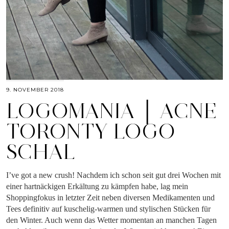
9. NOVEMBER 2018
LOGOMANIA │ ACNE
TORONTY LOGO
SCHAL
I’ve got a new crush! Nachdem ich schon seit gut drei Wochen mit
einer hartnäckigen Erkältung zu kämpfen habe, lag mein
Shoppingfokus in letzter Zeit neben diversen Medikamenten und
Tees definitiv auf kuschelig-warmen und stylischen Stücken für
den Winter. Auch wenn das Wetter momentan an manchen Tagen