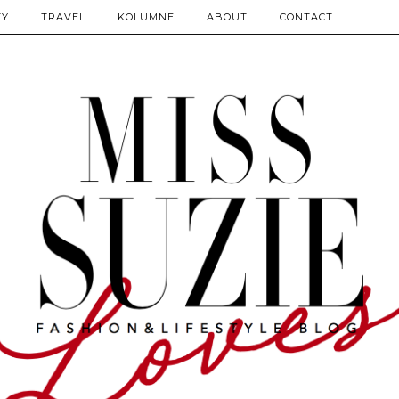
TY
TRAVEL
KOLUMNE
ABOUT
CONTACT