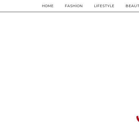
HOME
FASHION
LIFESTYLE
BEAU