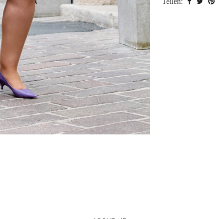
Teilen: