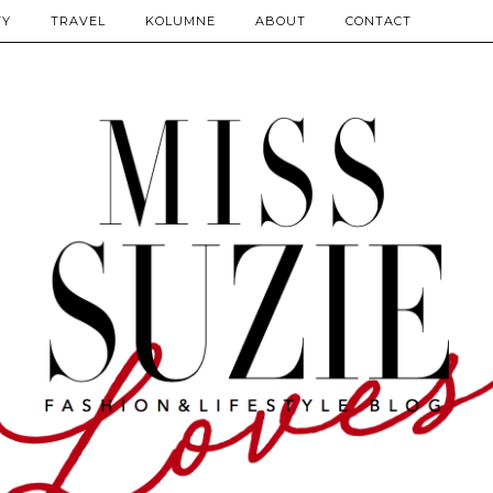
TY
TRAVEL
KOLUMNE
ABOUT
CONTACT