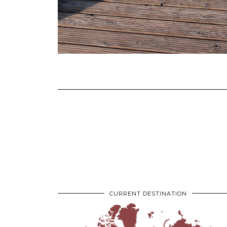
CURRENT DESTINATION