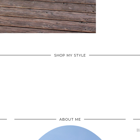
SHOP MY STYLE
ABOUT ME
B