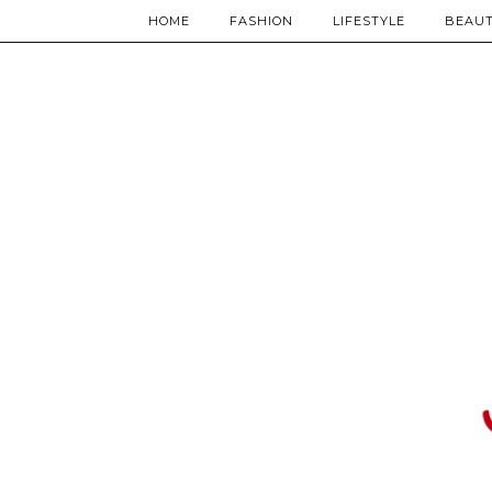
HOME
FASHION
LIFESTYLE
BEAU