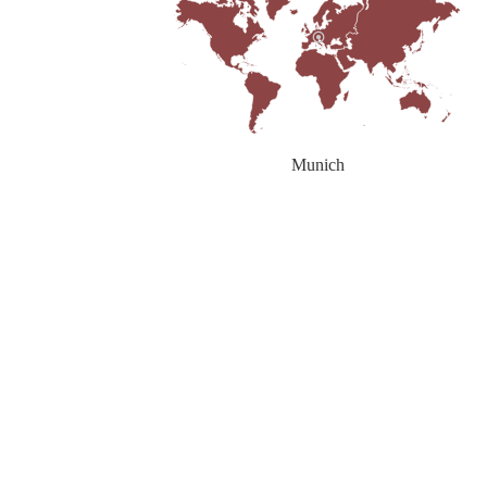
Munich