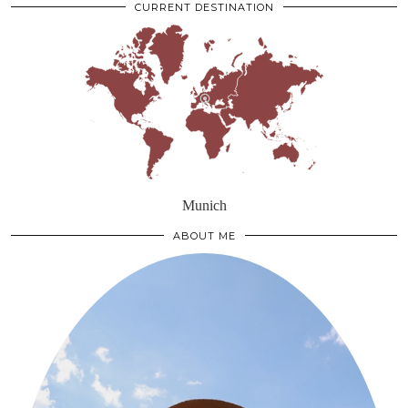
CURRENT DESTINATION
Munich
ABOUT ME