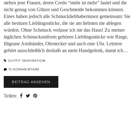
stehen jene Frauen, deren Credo “mehr ist mehr” lautet und die
nicht genug von Glitzer und Geschmeide bekommen können.
Eines haben jedoch alle Schmuckliebhaberinnen gemeinsam: Sie
alle besitzen Lieblingsstücke, die sie am liebsten nie ablegen
würden. Ohne Schmuck verlasse ich nie das Haus! Zu meiner
täglichen Schmuckuniform gehören Lieblingsstücke wie Ringe,
filigrane Armbänder, Ohrstecker und auch eine Uhr. Letztere
gehört ausschließlich deshalb an mein Handgelenk, damit ich…
OUTFIT INSPIRATION
13 KOMMENTARE
BEITRAG ANSEHEN
Teilen: