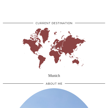
CURRENT DESTINATION
Munich
ABOUT ME