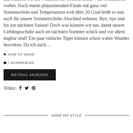
vorbei. Nach einem phänomenalen Finale mit ganz viel
Sonnenschein und Temperaturen weit über 20 Grad heißt es nun
auch für unsere Sommerschuhe Abschied nehmen. Bye, bye und
bis zur nächsten Saison! Doch was können wir tun, damit unsere
Lieblingsschuhe auch im nächsten Sommer schick und vor allem
tragbar sind? Ein paar einfache Tipps können schon wahre Wunder
bewirken. Da ich auch…
HOW TO WEAR
1 KOMMENTAR
BEITRAG ANSEHEN
Teilen:
SHOP MY STYLE