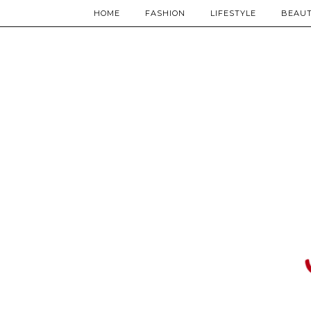
HOME
FASHION
LIFESTYLE
BEAU