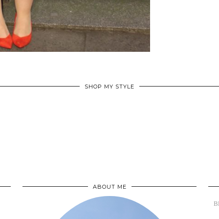
SHOP MY STYLE
ABOUT ME
B