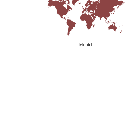
Munich