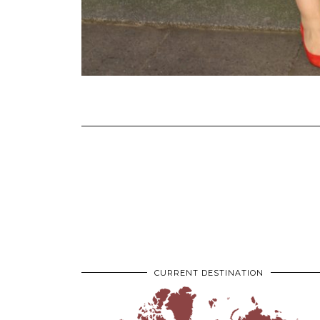
CURRENT DESTINATION