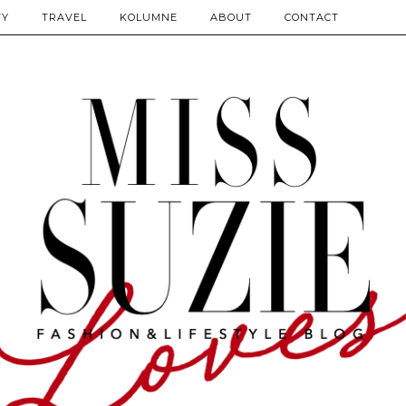
TY
TRAVEL
KOLUMNE
ABOUT
CONTACT