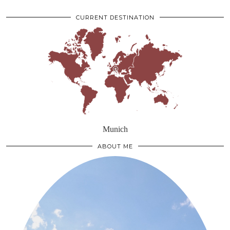
CURRENT DESTINATION
Munich
ABOUT ME