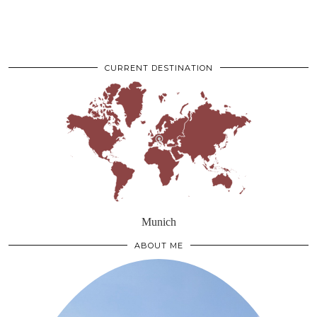
CURRENT DESTINATION
Munich
ABOUT ME