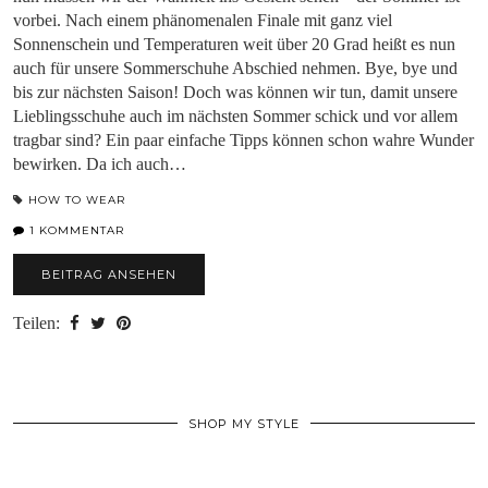
vorbei. Nach einem phänomenalen Finale mit ganz viel
Sonnenschein und Temperaturen weit über 20 Grad heißt es nun
auch für unsere Sommerschuhe Abschied nehmen. Bye, bye und
bis zur nächsten Saison! Doch was können wir tun, damit unsere
Lieblingsschuhe auch im nächsten Sommer schick und vor allem
tragbar sind? Ein paar einfache Tipps können schon wahre Wunder
bewirken. Da ich auch…
HOW TO WEAR
1 KOMMENTAR
BEITRAG ANSEHEN
Teilen:
SHOP MY STYLE