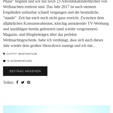
Phase” beginnt und wir nur noch 23 Adventskalendertürchen von
Weihnachten entfernt sind. Das Jahr 2017 ist nach meinem
Empfinden unfassbar schnell vergangen und die besinnliche,
“staade” Zeit hat mich noch nicht ganz erreicht. Zwischen dem
alljährlichen Konsumwahnsinn, kitschig anmutender TV-Werbung
und unzähligen bereits gelesenen (und wieder vergessenen)
Magazin- und Blogbeiträgen über das perfekte
Weihnachtsgeschenk, habe ich verdrängt, dass sich auch dieses
Jahr wieder dem großen Showdown zuneigt und ich mir…
OUTFIT INSPIRATION
13 KOMMENTARE
BEITRAG ANSEHEN
Teilen: