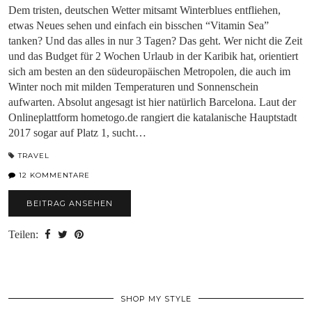
Dem tristen, deutschen Wetter mitsamt Winterblues entfliehen,
etwas Neues sehen und einfach ein bisschen “Vitamin Sea”
tanken? Und das alles in nur 3 Tagen? Das geht. Wer nicht die Zeit
und das Budget für 2 Wochen Urlaub in der Karibik hat, orientiert
sich am besten an den südeuropäischen Metropolen, die auch im
Winter noch mit milden Temperaturen und Sonnenschein
aufwarten. Absolut angesagt ist hier natürlich Barcelona. Laut der
Onlineplattform hometogo.de rangiert die katalanische Hauptstadt
2017 sogar auf Platz 1, sucht…
TRAVEL
12 KOMMENTARE
BEITRAG ANSEHEN
Teilen:
SHOP MY STYLE