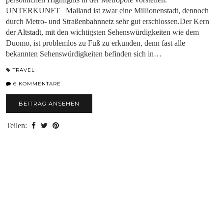
UNTERKUNFT Mailand ist zwar eine Millionenstadt, dennoch
durch Metro- und Straßenbahnnetz sehr gut erschlossen.Der Kern
der Altstadt, mit den wichtigsten Sehenswürdigkeiten wie dem
Duomo, ist problemlos zu Fuß zu erkunden, denn fast alle
bekannten Sehenswürdigkeiten befinden sich in…
TRAVEL
6 KOMMENTARE
BEITRAG ANSEHEN
Teilen: