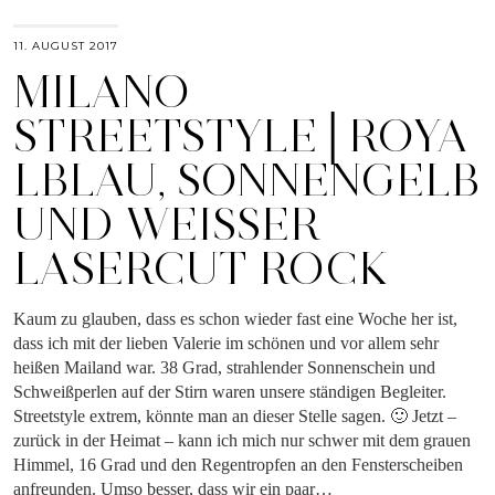
11. AUGUST 2017
MILANO
STREETSTYLE│ROYA
LBLAU, SONNENGELB
UND WEISSER L
ASERCUT ROCK
Kaum zu glauben, dass es schon wieder fast eine Woche her ist,
dass ich mit der lieben Valerie im schönen und vor allem sehr
heißen Mailand war. 38 Grad, strahlender Sonnenschein und
Schweißperlen auf der Stirn waren unsere ständigen Begleiter.
Streetstyle extrem, könnte man an dieser Stelle sagen. 🙂 Jetzt –
zurück in der Heimat – kann ich mich nur schwer mit dem grauen
Himmel, 16 Grad und den Regentropfen an den Fensterscheiben
anfreunden. Umso besser, dass wir ein paar…