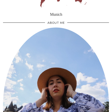
Munich
ABOUT ME