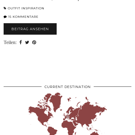
OUTFIT INSPIRATION
15 KOMMENTARE
BEITRAG ANSEHEN
Teilen:
CURRENT DESTINATION