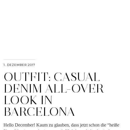
1. DEZEMBER 2017
OUTFIT: CASUAL
DENIM ALL-OVER
LOOK IN
BARCELONA
Hello December! Kaum zu glauben, dass jetzt schon die “heiße