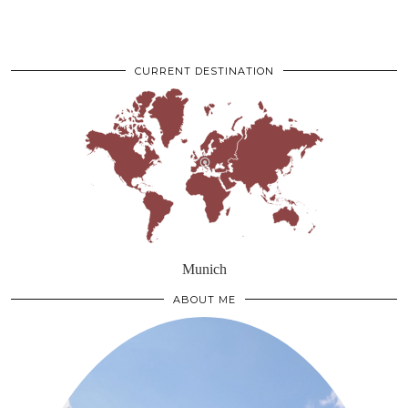
CURRENT DESTINATION
Munich
ABOUT ME