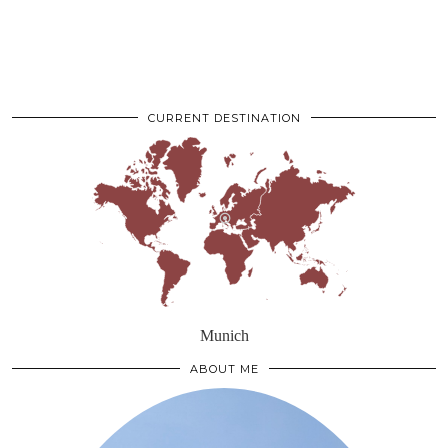
CURRENT DESTINATION
Munich
ABOUT ME