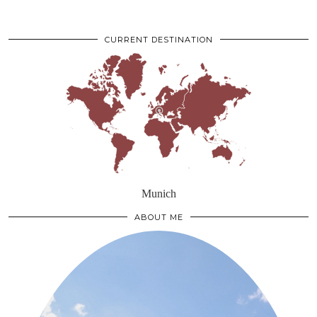
CURRENT DESTINATION
Munich
ABOUT ME