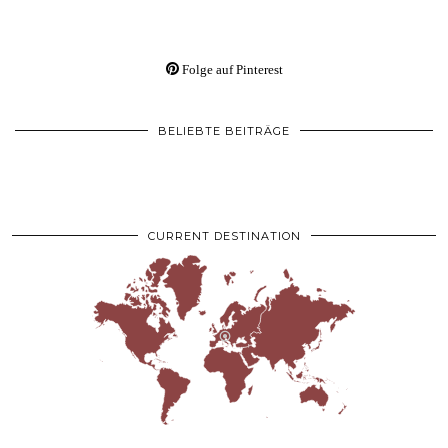
Folge auf Pinterest
BELIEBTE BEITRÄGE
CURRENT DESTINATION