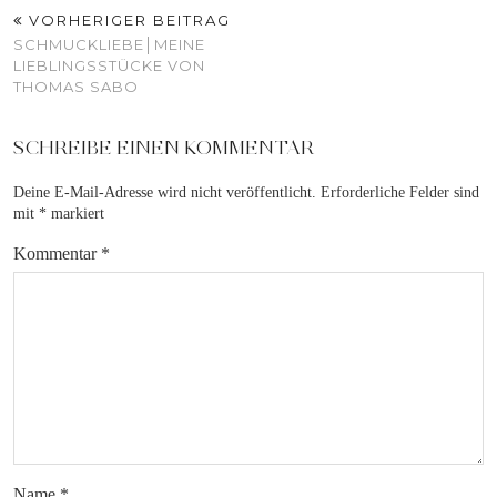
VORHERIGER BEITRAG
SCHMUCKLIEBE│MEINE
LIEBLINGSSTÜCKE VON
THOMAS SABO
SCHREIBE EINEN KOMMENTAR
Deine E-Mail-Adresse wird nicht veröffentlicht.
Erforderliche Felder sind
mit
*
markiert
Kommentar
*
Name
*