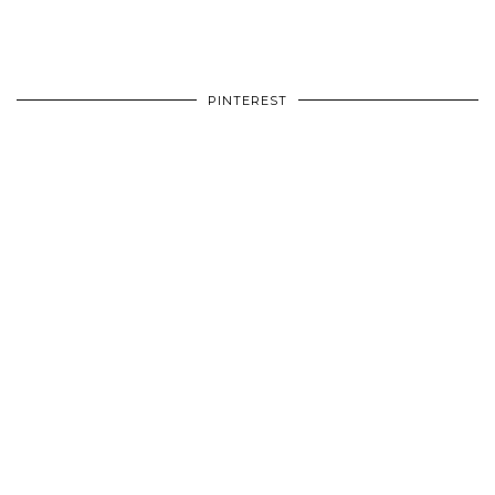
PINTEREST