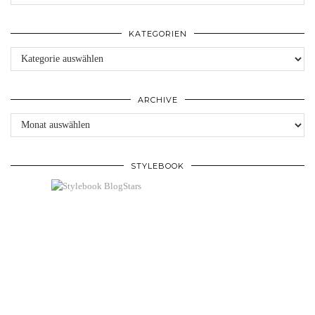
KATEGORIEN
Kategorien
ARCHIVE
Archive
STYLEBOOK