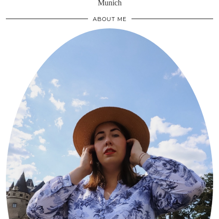
Munich
ABOUT ME