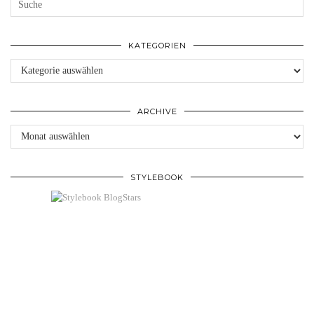
KATEGORIEN
Kategorien
ARCHIVE
Archive
STYLEBOOK