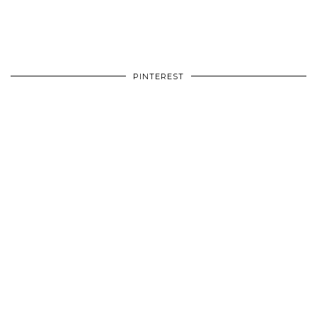
PINTEREST