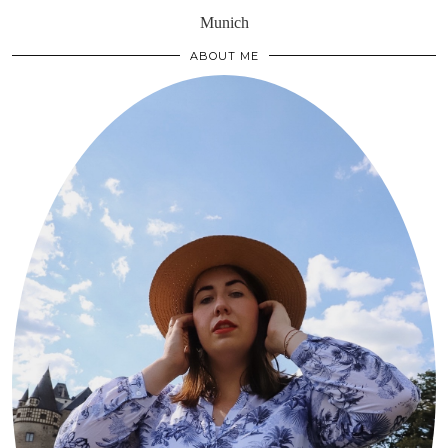
Munich
ABOUT ME