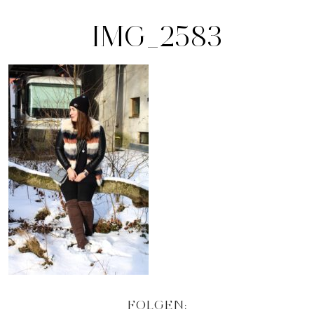
IMG_2583
FOLGEN: