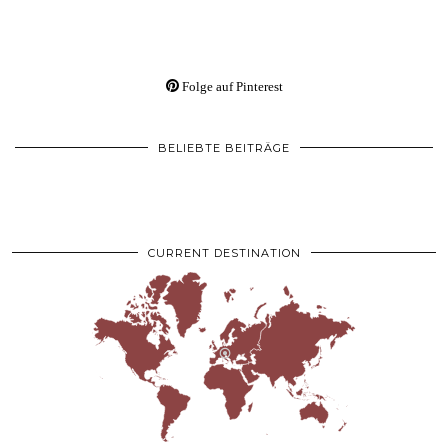
Folge auf Pinterest
BELIEBTE BEITRÄGE
CURRENT DESTINATION