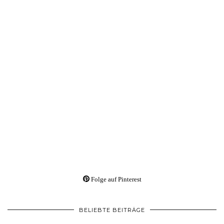
Folge auf Pinterest
BELIEBTE BEITRÄGE