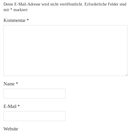
Deine E-Mail-Adresse wird nicht veröffentlicht.
Erforderliche Felder sind
mit
*
markiert
Kommentar
*
Name
*
E-Mail
*
Website