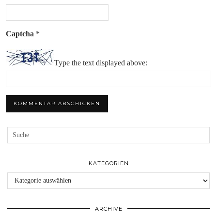
Captcha
*
Type the text displayed above:
KATEGORIEN
Kategorien
ARCHIVE