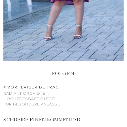
FOLGEN:
VORHERIGER BEITRAG
RADIANT ORCHID│EIN
HOCHZEITSGAST OUTFIT
FÜR BESONDERE ANLÄSSE
SCHREIBE EINEN KOMMENTAR