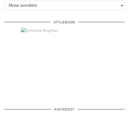
Archive
STYLEBOOK
PINTEREST