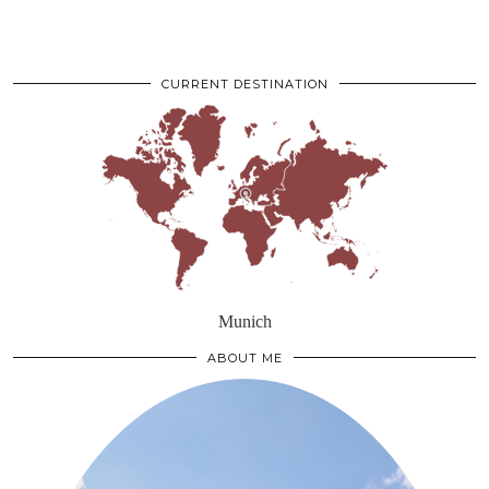
CURRENT DESTINATION
Munich
ABOUT ME