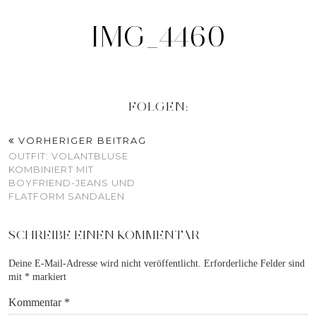
IMG_4460
FOLGEN:
VORHERIGER BEITRAG
OUTFIT: VOLANTBLUSE
KOMBINIERT MIT
BOYFRIEND-JEANS UND
FLATFORM SANDALEN
SCHREIBE EINEN KOMMENTAR
Deine E-Mail-Adresse wird nicht veröffentlicht.
Erforderliche Felder sind
mit
*
markiert
Kommentar
*