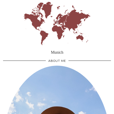
Munich
ABOUT ME