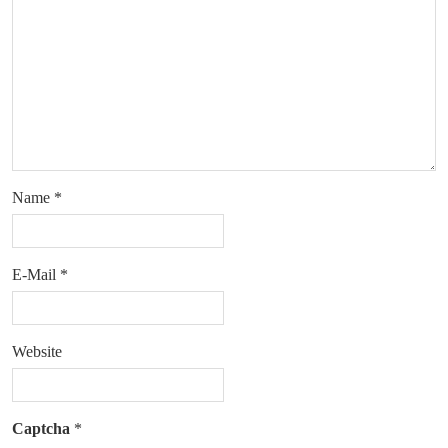
Name
*
E-Mail
*
Website
Captcha
*