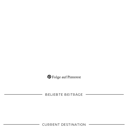
Folge auf Pinterest
BELIEBTE BEITRÄGE
CURRENT DESTINATION