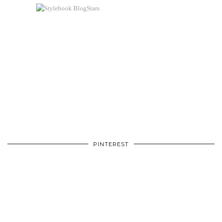
PINTEREST