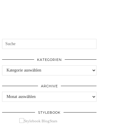
KATEGORIEN
Kategorien
ARCHIVE
Archive
STYLEBOOK