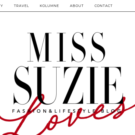
TY
TRAVEL
KOLUMNE
ABOUT
CONTACT