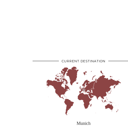
CURRENT DESTINATION
Munich