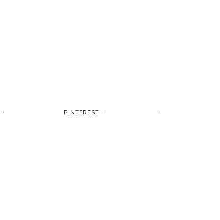
PINTEREST