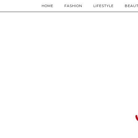
HOME
FASHION
LIFESTYLE
BEAU