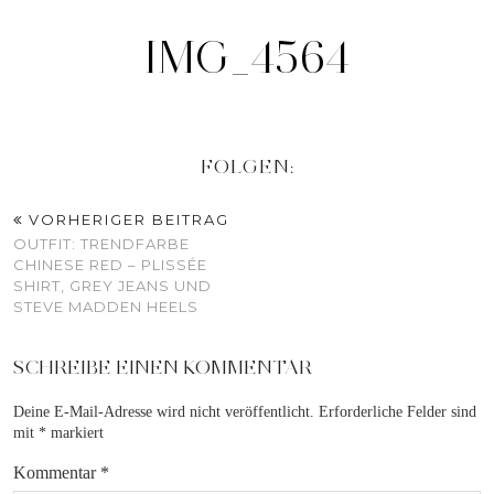
IMG_4564
FOLGEN:
VORHERIGER BEITRAG
OUTFIT: TRENDFARBE
CHINESE RED – PLISSÉE
SHIRT, GREY JEANS UND
STEVE MADDEN HEELS
SCHREIBE EINEN KOMMENTAR
Deine E-Mail-Adresse wird nicht veröffentlicht.
Erforderliche Felder sind
mit
*
markiert
Kommentar
*