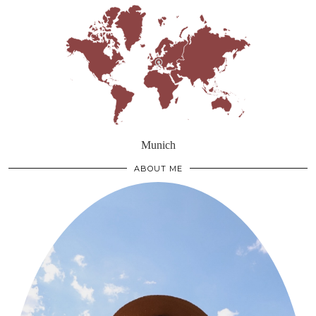
Munich
ABOUT ME