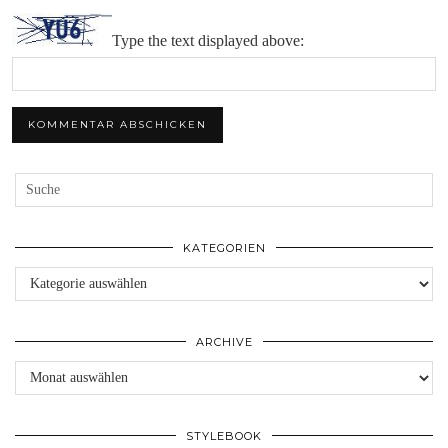
Type the text displayed above:
KATEGORIEN
Kategorien
ARCHIVE
Archive
STYLEBOOK