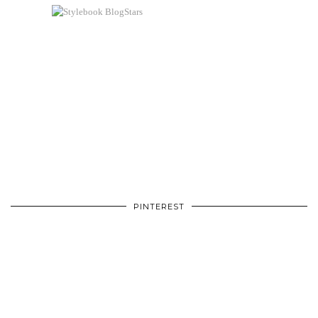
PINTEREST