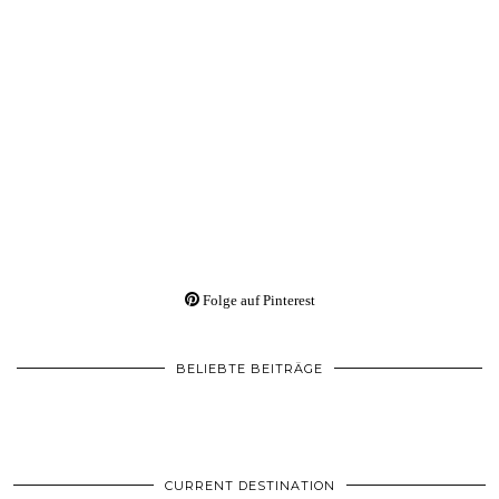
Folge auf Pinterest
BELIEBTE BEITRÄGE
CURRENT DESTINATION