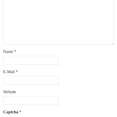
Name
*
E-Mail
*
Website
Captcha
*