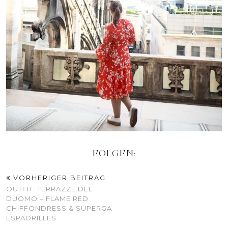
FOLGEN:
VORHERIGER BEITRAG
OUTFIT: TERRAZZE DEL
DUOMO – FLAME RED
CHIFFONDRESS & SUPERGA
ESPADRILLES