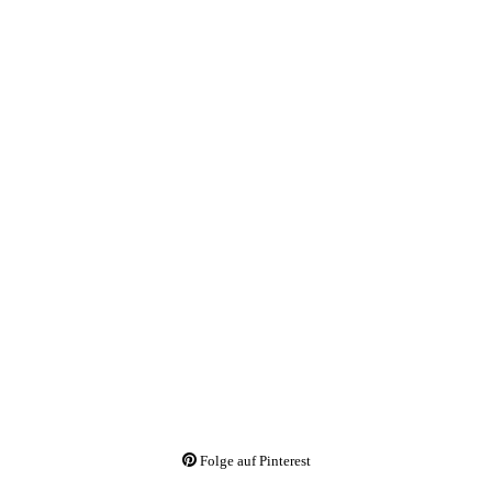
Folge auf Pinterest