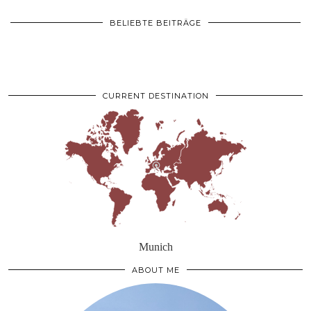
BELIEBTE BEITRÄGE
CURRENT DESTINATION
Munich
ABOUT ME