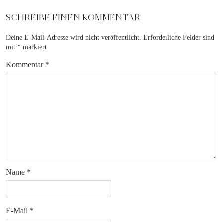
SCHREIBE EINEN KOMMENTAR
Deine E-Mail-Adresse wird nicht veröffentlicht.
Erforderliche Felder sind
mit
*
markiert
Kommentar
*
Name
*
E-Mail
*