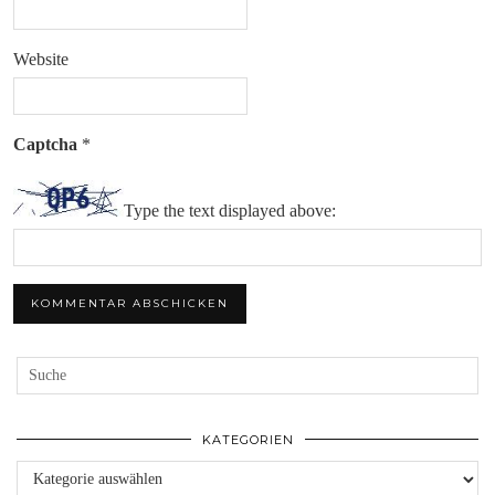
Website
Captcha
*
Type the text displayed above:
KATEGORIEN
Kategorien