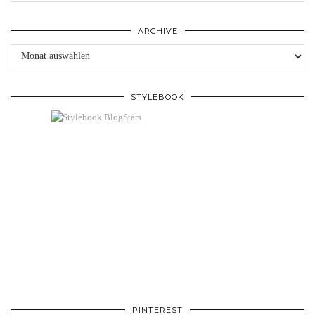
ARCHIVE
Archive
STYLEBOOK
PINTEREST