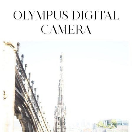
OLYMPUS DIGITAL
CAMERA