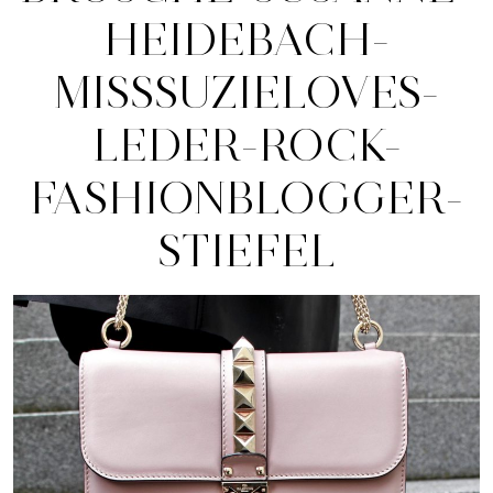
HEIDEBACH-
MISSSUZIELOVES-
LEDER-ROCK-
FASHIONBLOGGER-
STIEFEL