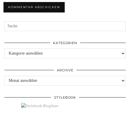
KATEGORIEN
Kategorien
ARCHIVE
Archive
STYLEBOOK