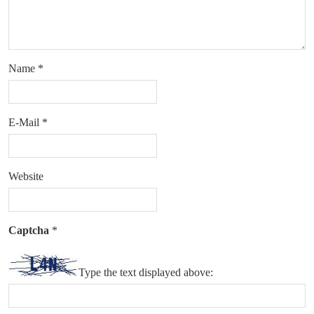
Name
*
E-Mail
*
Website
Captcha
*
Type the text displayed above: