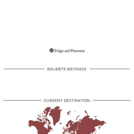
Folge auf Pinterest
BELIEBTE BEITRÄGE
CURRENT DESTINATION