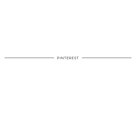
PINTEREST