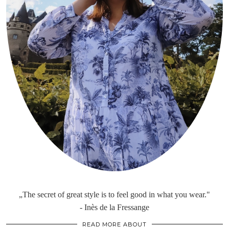
„The secret of great style is to feel good in what you wear."
- Inès de la Fressange
READ MORE ABOUT