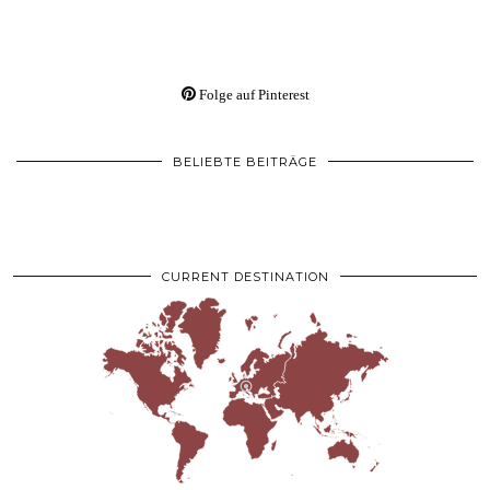
Folge auf Pinterest
BELIEBTE BEITRÄGE
CURRENT DESTINATION