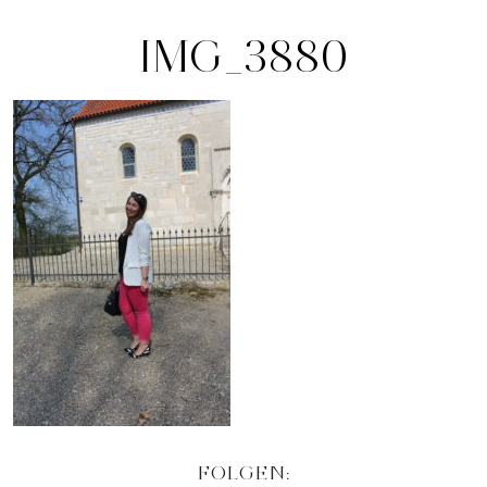
IMG_3880
FOLGEN: