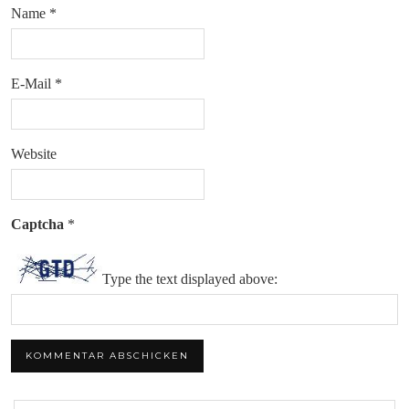
Name
*
E-Mail
*
Website
Captcha
*
Type the text displayed above: