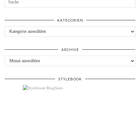
KATEGORIEN
Kategorien
ARCHIVE
Archive
STYLEBOOK