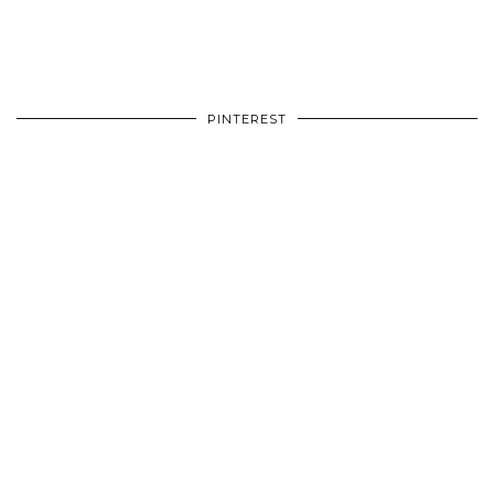
PINTEREST