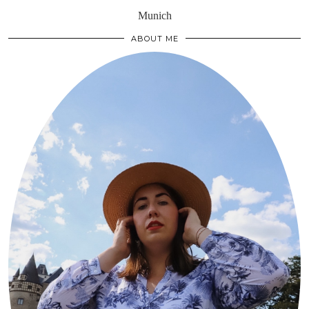
Munich
ABOUT ME