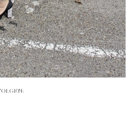
FOLGEN: