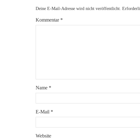
Deine E-Mail-Adresse wird nicht veröffentlicht.
Erforderl
Kommentar
*
Name
*
E-Mail
*
Website