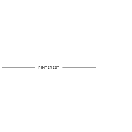
PINTEREST