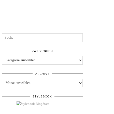
KATEGORIEN
Kategorien
ARCHIVE
Archive
STYLEBOOK