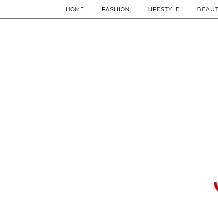
HOME
FASHION
LIFESTYLE
BEAU