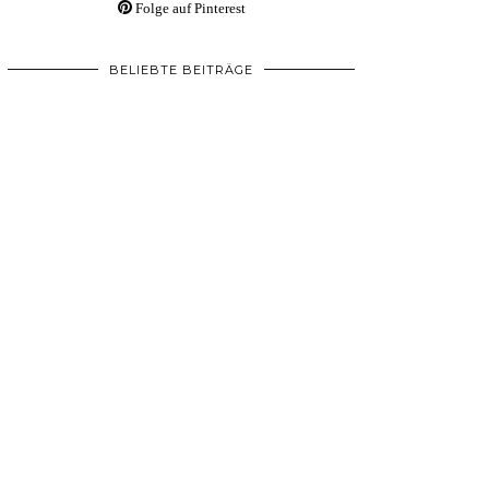
Folge auf Pinterest
BELIEBTE BEITRÄGE