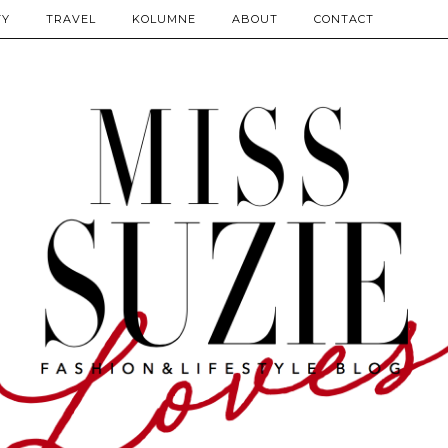
TY
TRAVEL
KOLUMNE
ABOUT
CONTACT