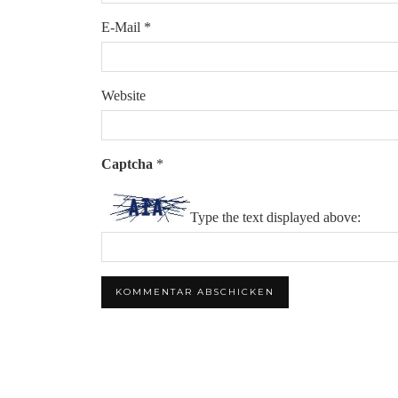
E-Mail
*
Website
Captcha
*
Type the text displayed above: