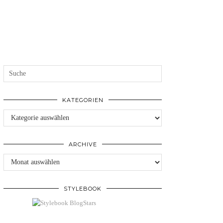
KATEGORIEN
Kategorien
ARCHIVE
Archive
STYLEBOOK