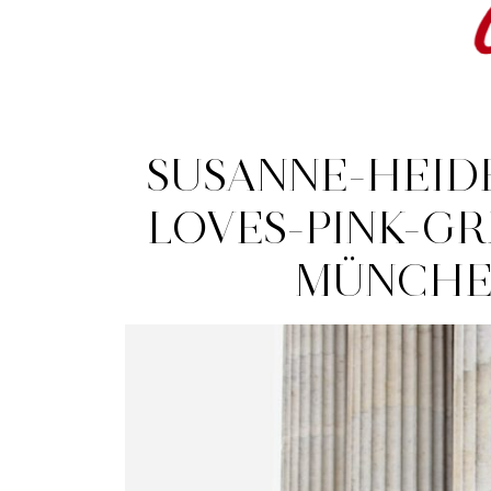
SUSANNE-HEIDE
LOVES-PINK-GR
MÜNCHE