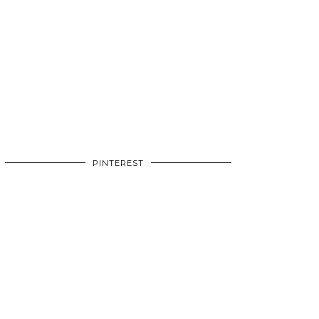
PINTEREST