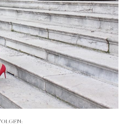
FOLGEN: