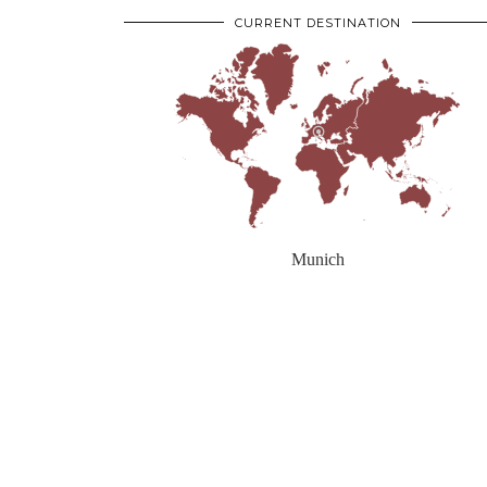
CURRENT DESTINATION
Munich