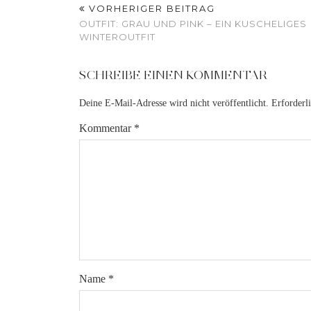
VORHERIGER BEITRAG
OUTFIT: GRAU UND PINK – EIN KUSCHELIGES
WINTEROUTFIT
SCHREIBE EINEN KOMMENTAR
Deine E-Mail-Adresse wird nicht veröffentlicht.
Erforderl
Kommentar
*
Name
*