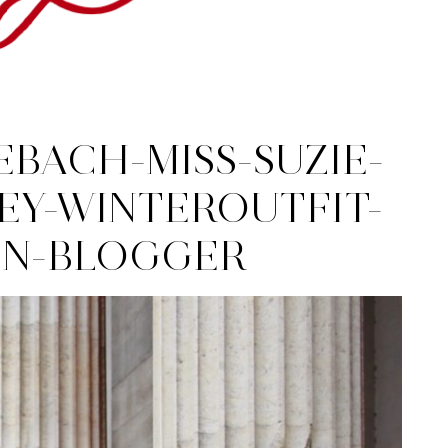
BACH-MISS-SUZIE-
EY-WINTEROUTFIT-
N-BLOGGER