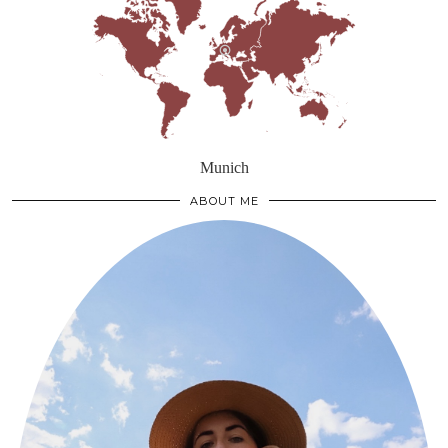
Munich
ABOUT ME