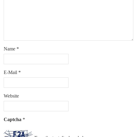
Name
*
E-Mail
*
Website
Captcha
*