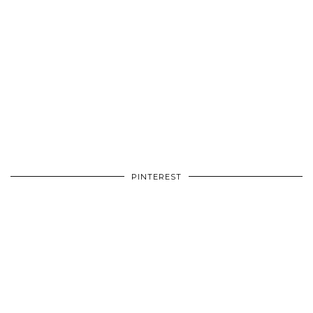
PINTEREST