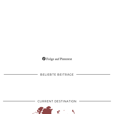
Folge auf Pinterest
BELIEBTE BEITRÄGE
CURRENT DESTINATION