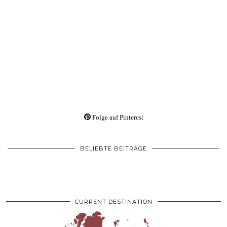
Folge auf Pinterest
BELIEBTE BEITRÄGE
CURRENT DESTINATION