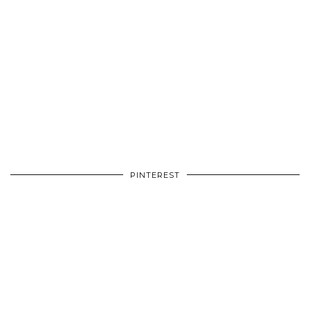
PINTEREST