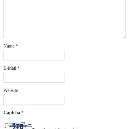
Name
*
E-Mail
*
Website
Captcha
*