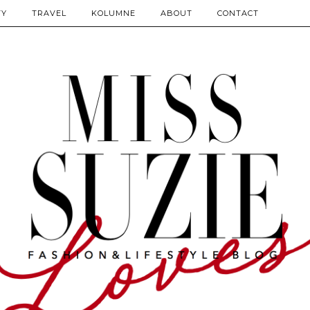
TY
TRAVEL
KOLUMNE
ABOUT
CONTACT