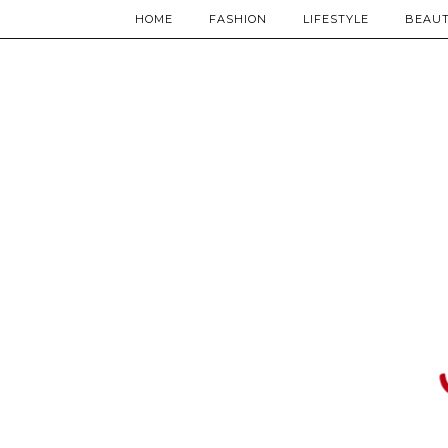
HOME
FASHION
LIFESTYLE
BEAU