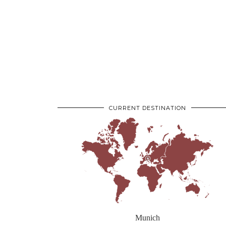
CURRENT DESTINATION
Munich