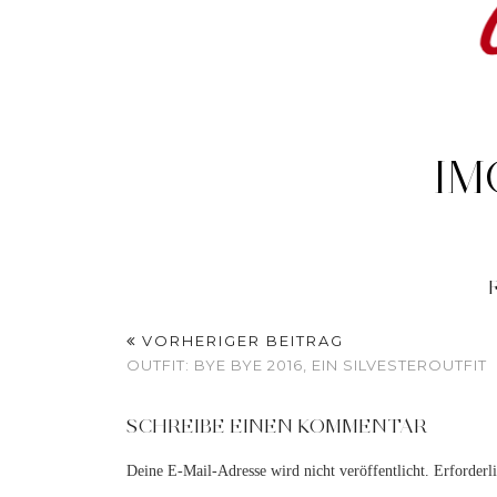
IM
VORHERIGER BEITRAG
OUTFIT: BYE BYE 2016, EIN SILVESTEROUTFIT
SCHREIBE EINEN KOMMENTAR
Deine E-Mail-Adresse wird nicht veröffentlicht.
Erforderl