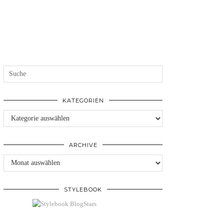
KATEGORIEN
Kategorien
ARCHIVE
Archive
STYLEBOOK