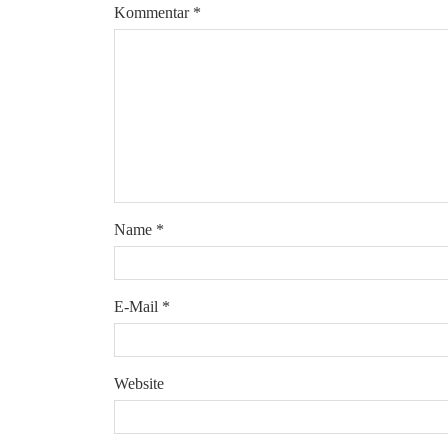
Kommentar
*
Name
*
E-Mail
*
Website