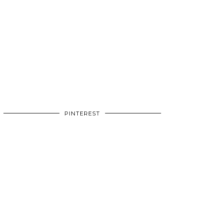
PINTEREST