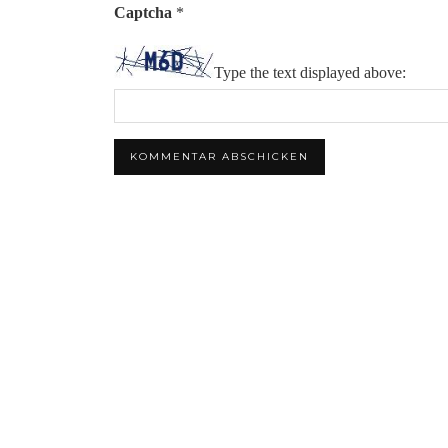
Captcha
*
Type the text displayed above: