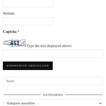
Website
Captcha
*
Type the text displayed above:
KATEGORIEN
Kategorien