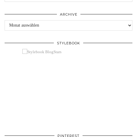
ARCHIVE
Archive
STYLEBOOK
PINTEREST