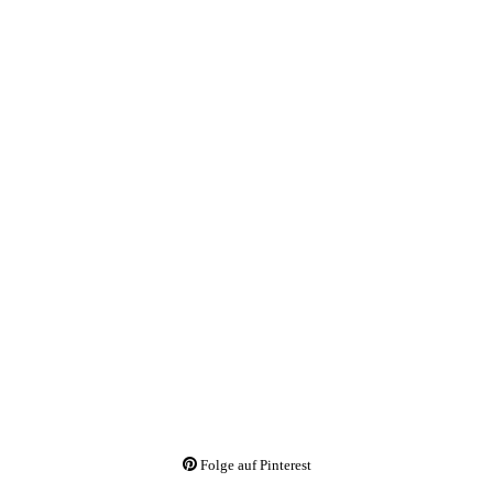
Folge auf Pinterest