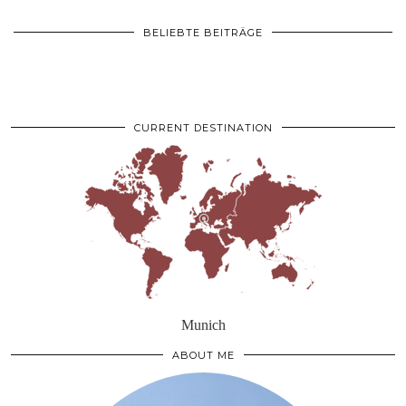
BELIEBTE BEITRÄGE
CURRENT DESTINATION
Munich
ABOUT ME