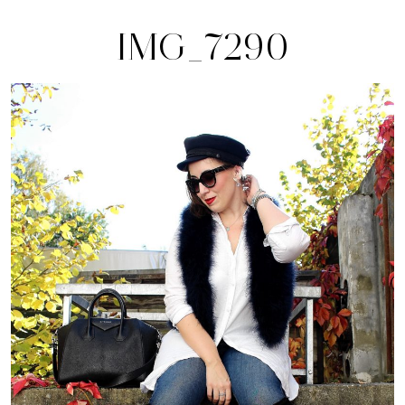
IMG_7290