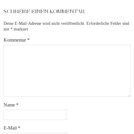
SCHREIBE EINEN KOMMENTAR
Deine E-Mail-Adresse wird nicht veröffentlicht.
Erforderliche Felder sind
mit
*
markiert
Kommentar
*
Name
*
E-Mail
*