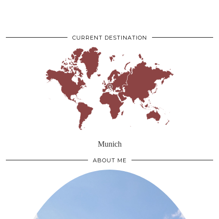
CURRENT DESTINATION
Munich
ABOUT ME