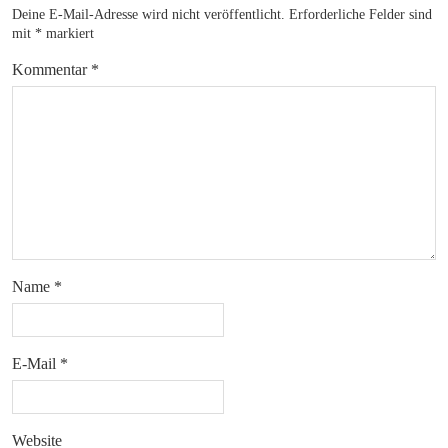
Deine E-Mail-Adresse wird nicht veröffentlicht.
Erforderliche Felder sind
mit
*
markiert
Kommentar
*
Name
*
E-Mail
*
Website