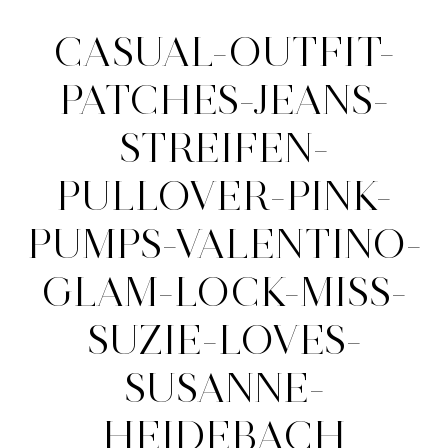
CASUAL-OUTFIT-
PATCHES-JEANS-
STREIFEN-
PULLOVER-PINK-
PUMPS-VALENTINO-
GLAM-LOCK-MISS-
SUZIE-LOVES-
SUSANNE-
HEIDEBACH