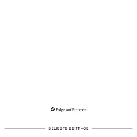
Folge auf Pinterest
BELIEBTE BEITRÄGE