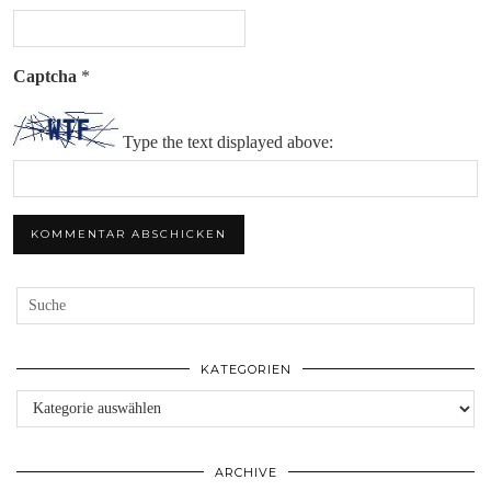
Captcha
*
Type the text displayed above:
KATEGORIEN
Kategorien
ARCHIVE