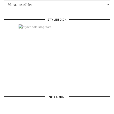
Archive
STYLEBOOK
PINTEREST