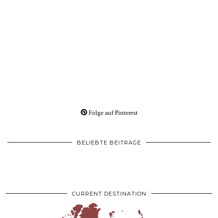
Folge auf Pinterest
BELIEBTE BEITRÄGE
CURRENT DESTINATION