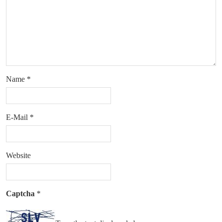
Name
*
E-Mail
*
Website
Captcha
*