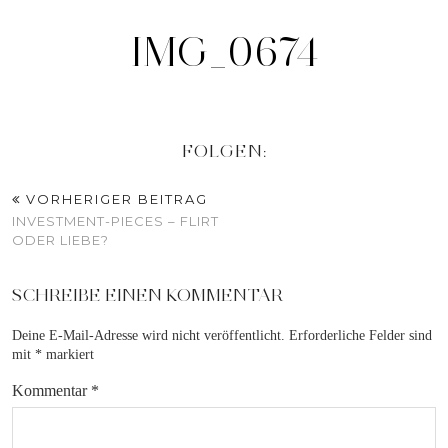
IMG_0674
FOLGEN:
VORHERIGER BEITRAG
INVESTMENT-PIECES – FLIRT
ODER LIEBE?
SCHREIBE EINEN KOMMENTAR
Deine E-Mail-Adresse wird nicht veröffentlicht.
Erforderliche Felder sind
mit
*
markiert
Kommentar
*