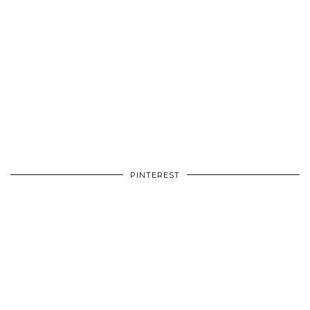
PINTEREST