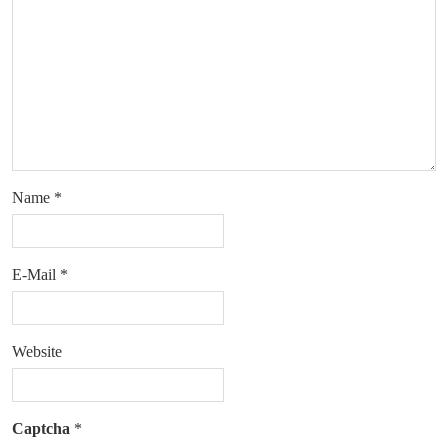
Name
*
E-Mail
*
Website
Captcha
*