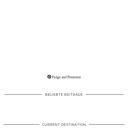
Folge auf Pinterest
BELIEBTE BEITRÄGE
CURRENT DESTINATION