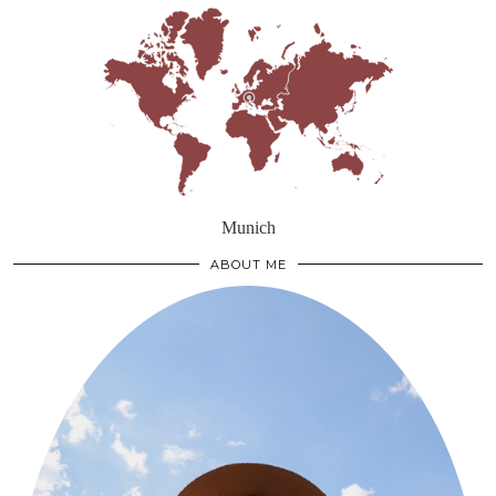
Munich
ABOUT ME