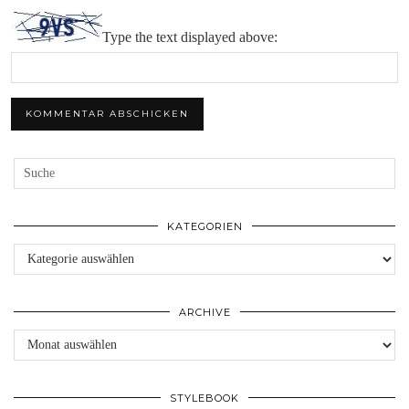
Type the text displayed above:
KATEGORIEN
Kategorien
ARCHIVE
Archive
STYLEBOOK