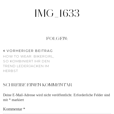
IMG_1633
FOLGEN:
VORHERIGER BEITRAG
HOW TO WEAR: BIKERGIRL,
SO KOMBINIERT IHR DEN
TREND LEDERJACKEN IM
HERBST
SCHREIBE EINEN KOMMENTAR
Deine E-Mail-Adresse wird nicht veröffentlicht.
Erforderliche Felder sind
mit
*
markiert
Kommentar
*