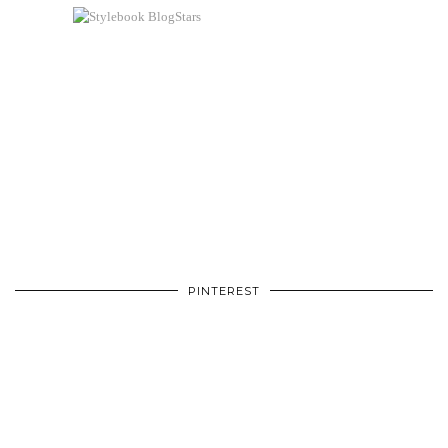
PINTEREST