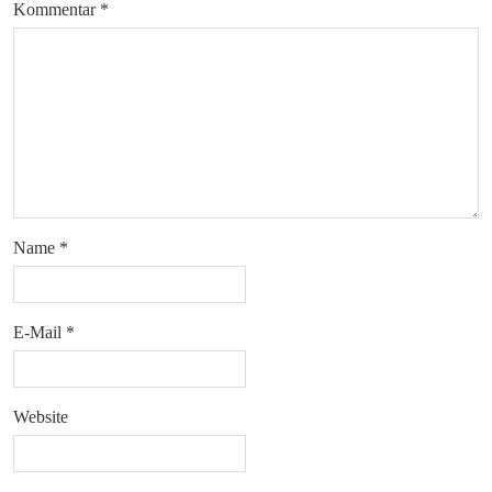
Kommentar
*
Name
*
E-Mail
*
Website