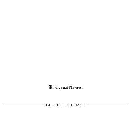
Folge auf Pinterest
BELIEBTE BEITRÄGE