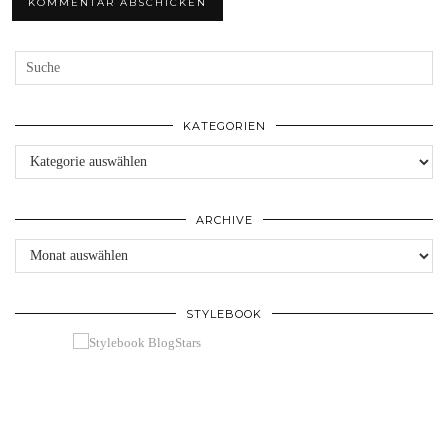
KATEGORIEN
Kategorien
ARCHIVE
Archive
STYLEBOOK