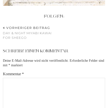
FOLGEN:
VORHERIGER BEITRAG
DAY & NIGHT MIYABI KAWAI
FOR SHEEGO
SCHREIBE EINEN KOMMENTAR
Deine E-Mail-Adresse wird nicht veröffentlicht.
Erforderliche Felder sind
mit
*
markiert
Kommentar
*