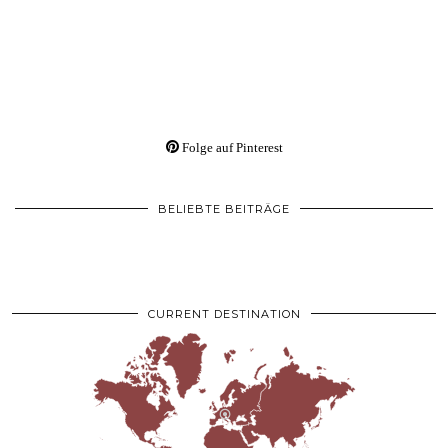
Folge auf Pinterest
BELIEBTE BEITRÄGE
CURRENT DESTINATION