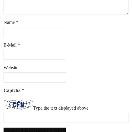
Name
*
E-Mail
*
Website
Captcha
*
Type the text displayed above: