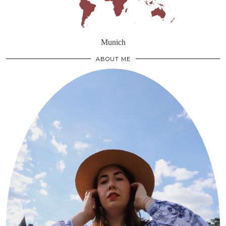
Munich
ABOUT ME