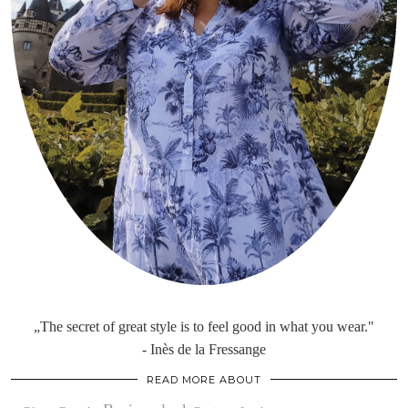
„The secret of great style is to feel good in what you wear."
- Inès de la Fressange
READ MORE ABOUT