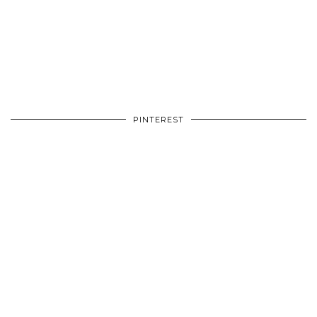
PINTEREST