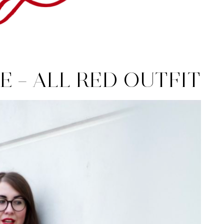
E – ALL RED OUTFIT