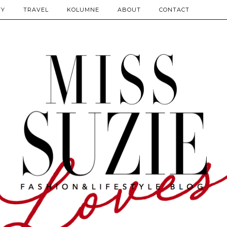
TY
TRAVEL
KOLUMNE
ABOUT
CONTACT