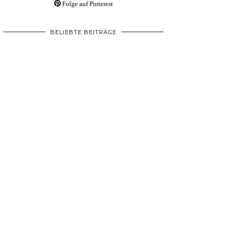
Folge auf Pinterest
BELIEBTE BEITRÄGE