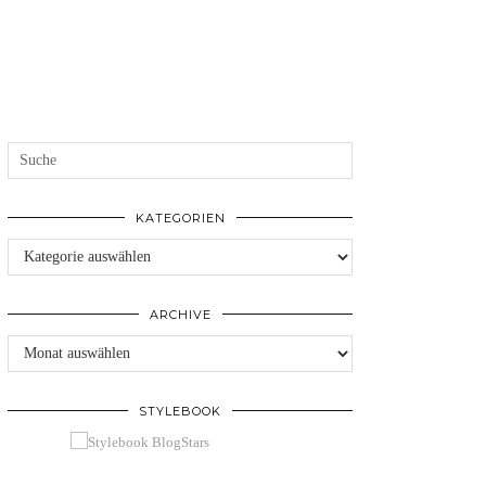
KATEGORIEN
Kategorien
ARCHIVE
Archive
STYLEBOOK