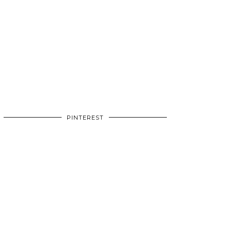
PINTEREST