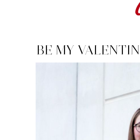
BE MY VALENTIN