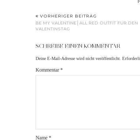
VORHERIGER BEITRAG
BE MY VALENTINE│ALL RED OUTFIT FÜR DEN
VALENTINSTAG
SCHREIBE EINEN KOMMENTAR
Deine E-Mail-Adresse wird nicht veröffentlicht.
Erforderl
Kommentar
*
Name
*