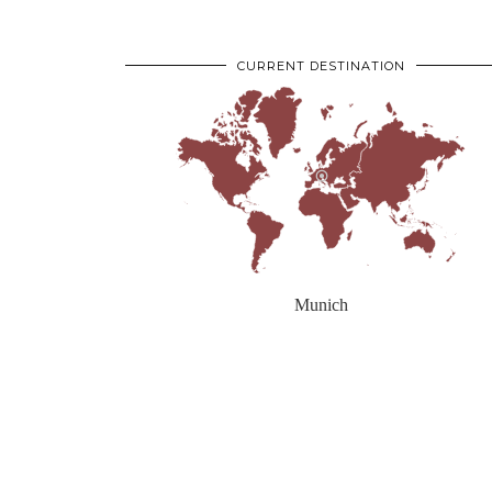
CURRENT DESTINATION
Munich