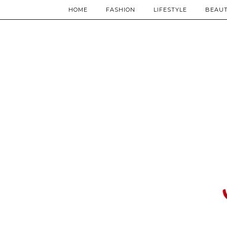
HOME
FASHION
LIFESTYLE
BEAU