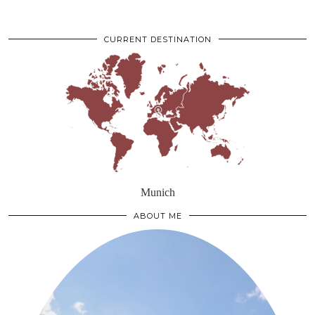
CURRENT DESTINATION
Munich
ABOUT ME