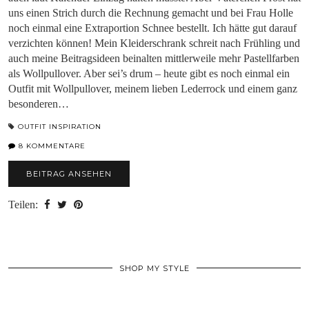
uns einen Strich durch die Rechnung gemacht und bei Frau Holle
noch einmal eine Extraportion Schnee bestellt. Ich hätte gut darauf
verzichten können! Mein Kleiderschrank schreit nach Frühling und
auch meine Beitragsideen beinalten mittlerweile mehr Pastellfarben
als Wollpullover. Aber sei’s drum – heute gibt es noch einmal ein
Outfit mit Wollpullover, meinem lieben Lederrock und einem ganz
besonderen…
OUTFIT INSPIRATION
8 KOMMENTARE
BEITRAG ANSEHEN
Teilen:
SHOP MY STYLE