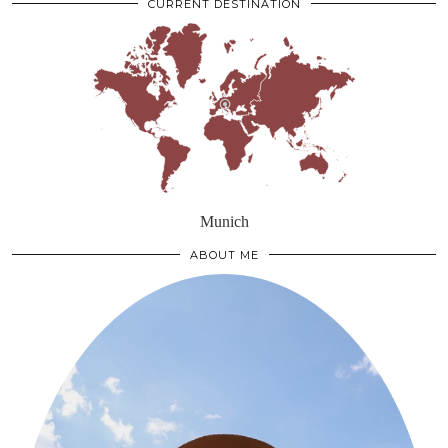
CURRENT DESTINATION
Munich
ABOUT ME