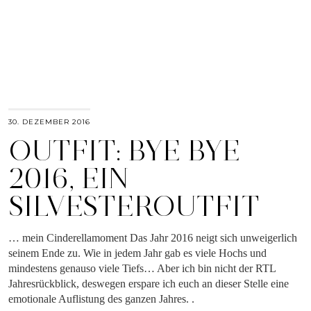
30. DEZEMBER 2016
OUTFIT: BYE BYE
2016, EIN
SILVESTEROUTFIT
… mein Cinderellamoment Das Jahr 2016 neigt sich unweigerlich
seinem Ende zu. Wie in jedem Jahr gab es viele Hochs und
mindestens genauso viele Tiefs… Aber ich bin nicht der RTL
Jahresrückblick, deswegen erspare ich euch an dieser Stelle eine
emotionale Auflistung des ganzen Jahres. .