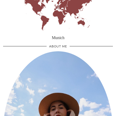
Munich
ABOUT ME