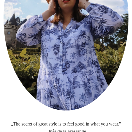
„The secret of great style is to feel good in what you wear."
- Inès de la Fressange