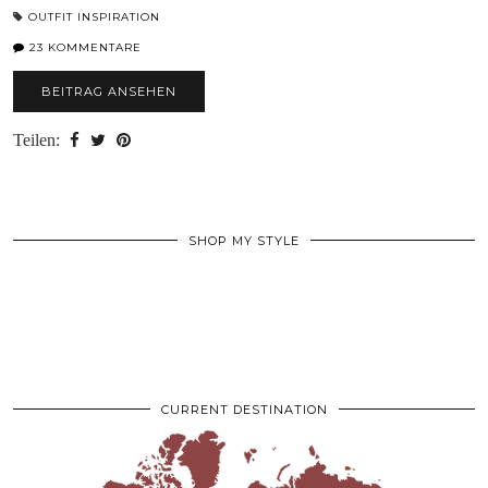
OUTFIT INSPIRATION
23 KOMMENTARE
BEITRAG ANSEHEN
Teilen:
SHOP MY STYLE
CURRENT DESTINATION