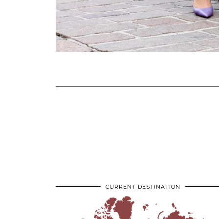
CURRENT DESTINATION