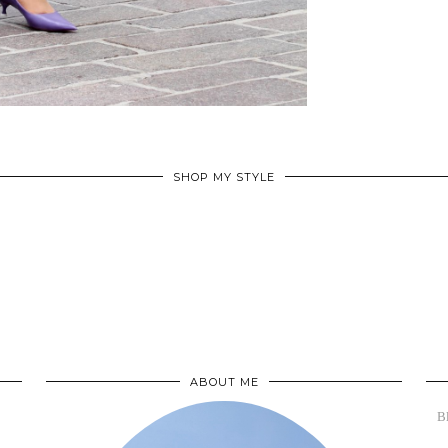
SHOP MY STYLE
ABOUT ME
B