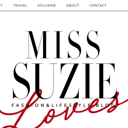
TY
TRAVEL
KOLUMNE
ABOUT
CONTACT