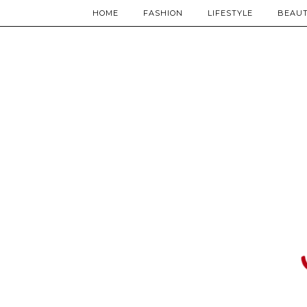
HOME
FASHION
LIFESTYLE
BEAU