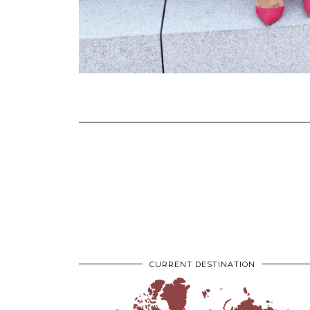
CURRENT DESTINATION