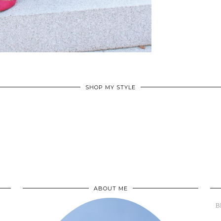
SHOP MY STYLE
ABOUT ME
B