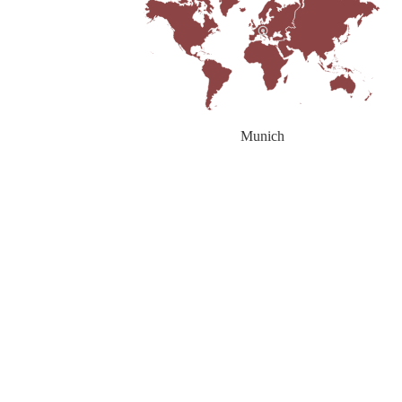
Munich