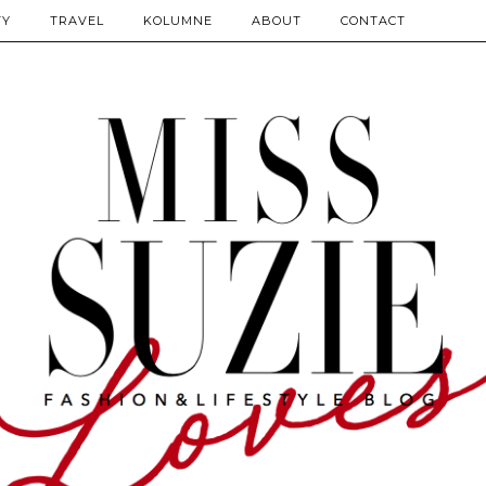
TY
TRAVEL
KOLUMNE
ABOUT
CONTACT