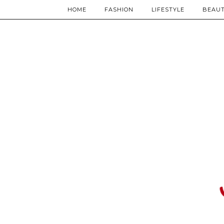
HOME
FASHION
LIFESTYLE
BEAU