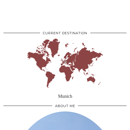
CURRENT DESTINATION
Munich
ABOUT ME