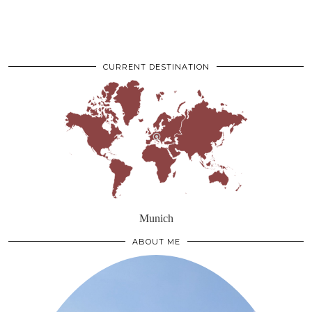
CURRENT DESTINATION
Munich
ABOUT ME