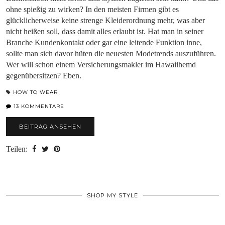
ohne spießig zu wirken? In den meisten Firmen gibt es
glücklicherweise keine strenge Kleiderordnung mehr, was aber
nicht heißen soll, dass damit alles erlaubt ist. Hat man in seiner
Branche Kundenkontakt oder gar eine leitende Funktion inne,
sollte man sich davor hüten die neuesten Modetrends auszuführen.
Wer will schon einem Versicherungsmakler im Hawaiihemd
gegenübersitzen? Eben.
HOW TO WEAR
13 KOMMENTARE
BEITRAG ANSEHEN
Teilen:
SHOP MY STYLE