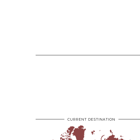
CURRENT DESTINATION