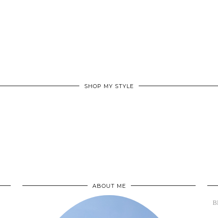
SHOP MY STYLE
ABOUT ME
B