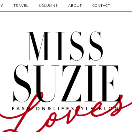
TY
TRAVEL
KOLUMNE
ABOUT
CONTACT