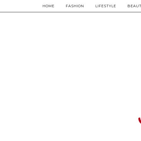
HOME
FASHION
LIFESTYLE
BEAU