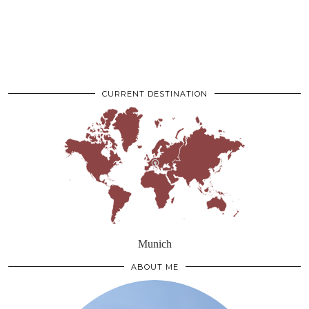
CURRENT DESTINATION
Munich
ABOUT ME