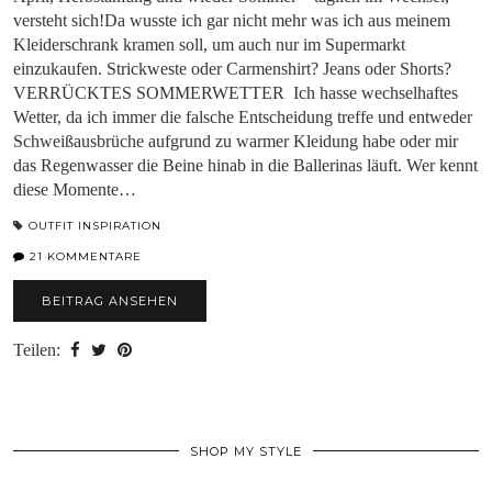
versteht sich!Da wusste ich gar nicht mehr was ich aus meinem
Kleiderschrank kramen soll, um auch nur im Supermarkt
einzukaufen. Strickweste oder Carmenshirt? Jeans oder Shorts?
VERRÜCKTES SOMMERWETTER Ich hasse wechselhaftes
Wetter, da ich immer die falsche Entscheidung treffe und entweder
Schweißausbrüche aufgrund zu warmer Kleidung habe oder mir
das Regenwasser die Beine hinab in die Ballerinas läuft. Wer kennt
diese Momente…
OUTFIT INSPIRATION
21 KOMMENTARE
BEITRAG ANSEHEN
Teilen:
SHOP MY STYLE