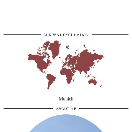
CURRENT DESTINATION
Munich
ABOUT ME