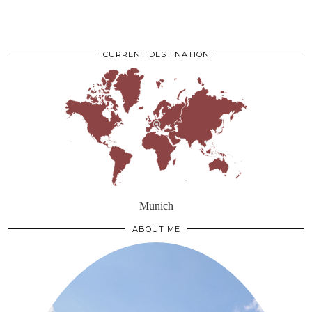
CURRENT DESTINATION
Munich
ABOUT ME