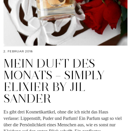
2. FEBRUAR 2018
MEIN DUFT DES
MONATS – SIMPLY
ELIXIER BY JIL
SANDER
Es gibt drei Kosmetikartikel, ohne die ich nicht das Haus
verlasse: Lippenstift, Puder und Parfum! Ein Parfum sagt so viel
über die Persönlichkeit eines Menschen aus, wie es sonst nur