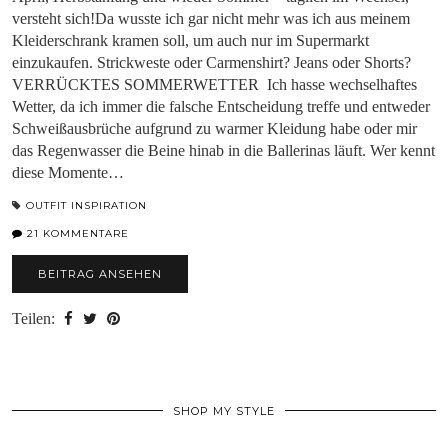
versteht sich!Da wusste ich gar nicht mehr was ich aus meinem
Kleiderschrank kramen soll, um auch nur im Supermarkt
einzukaufen. Strickweste oder Carmenshirt? Jeans oder Shorts?
VERRÜCKTES SOMMERWETTER Ich hasse wechselhaftes
Wetter, da ich immer die falsche Entscheidung treffe und entweder
Schweißausbrüche aufgrund zu warmer Kleidung habe oder mir
das Regenwasser die Beine hinab in die Ballerinas läuft. Wer kennt
diese Momente…
OUTFIT INSPIRATION
21 KOMMENTARE
BEITRAG ANSEHEN
Teilen:
SHOP MY STYLE