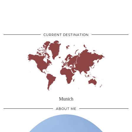
CURRENT DESTINATION
Munich
ABOUT ME