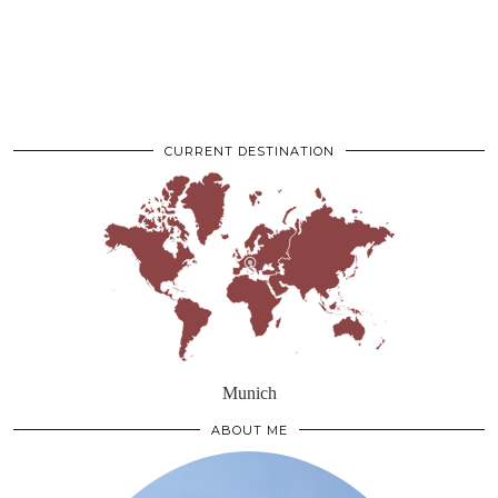
CURRENT DESTINATION
Munich
ABOUT ME