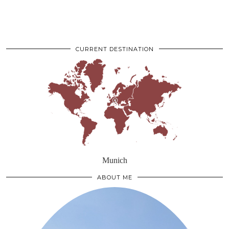
CURRENT DESTINATION
Munich
ABOUT ME