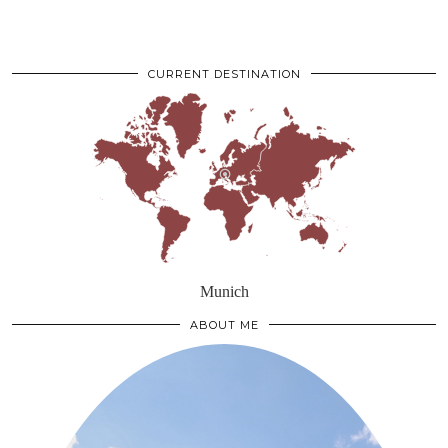
CURRENT DESTINATION
Munich
ABOUT ME