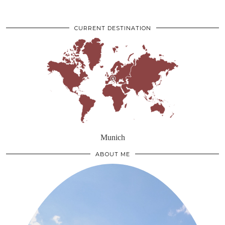
CURRENT DESTINATION
Munich
ABOUT ME